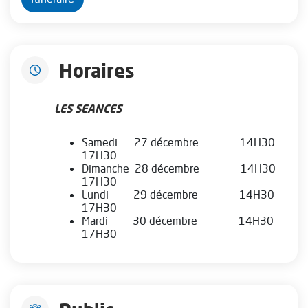
Horaires
LES SEANCES
Samedi 27 décembre 14H30
17H30
Dimanche 28 décembre 14H30
17H30
Lundi 29 décembre 14H30
17H30
Mardi 30 décembre 14H30
17H30