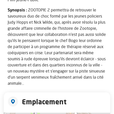
Synopsis :
ZOOTOPIE 2 permettra de retrouver le
savoureux duo de choc formé par les jeunes policiers
Judy Hopps et Nick Wilde, qui, après avoir résolu la plus
grande affaire criminelle de l'histoire de Zootopie,
découvrent que leur collaboration n'est pas aussi solide
qu'ils le pensaient lorsque le chef Bogo leur ordonne
de participer à un programme de thérapie réservé aux
coéquipiers en crise. Leur partenariat sera même
soumis à rude épreuve lorsqu'ils devront éclaircir - sous
couverture et dans des quartiers inconnus de la ville -
un nouveau mystère et s’engager sur la piste sinueuse
d'un serpent venimeux fraîchement arrivé dans la cité
animale…
Emplacement