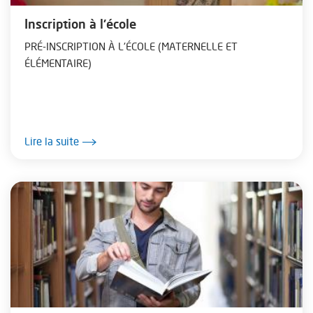
Inscription à l'école
PRÉ-INSCRIPTION À L'ÉCOLE (MATERNELLE ET
ÉLÉMENTAIRE)
Lire la suite