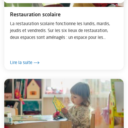
Restauration scolaire
La restauration scolaire fonctionne les lundis, mardis,
jeudis et vendredis. Sur les six lieux de restauration,
deux espaces sont aménagés : un espace pour les
enfants des écoles maternelles où...
Lire la suite