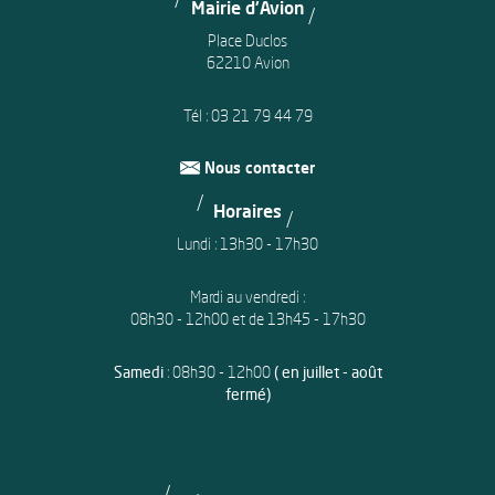
Mairie d'Avion
Place Duclos
62210 Avion
Tél :
03 21 79 44 79
Nous contacter
Horaires
Lundi : 13h30 - 17h30
Mardi au vendredi :
08h30 - 12h00 et de 13h45 - 17h30
Samedi
: 08h30 - 12h00
( en juillet - août
fermé)