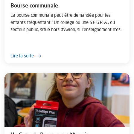
Bourse communale
La bourse communale peut être demandée pour les
enfants fréquentant : Un collège ou une S.E.G.P. A., du
secteur public, situé hors d'Avion, si l'enseignement n'est
pas dispensé sur Avion ...
Lire la suite