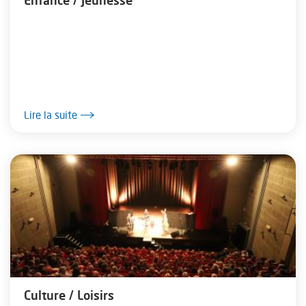
Lire la suite
Culture / Loisirs