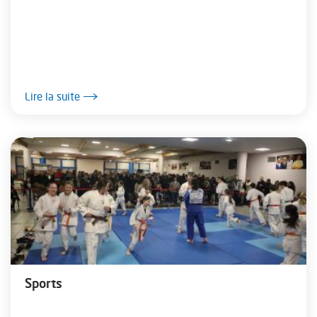
Lire la suite
Sports