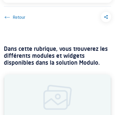
Accueil
Dans cette rubrique, vous trouverez les
différents modules et widgets
disponibles dans la solution Modulo.