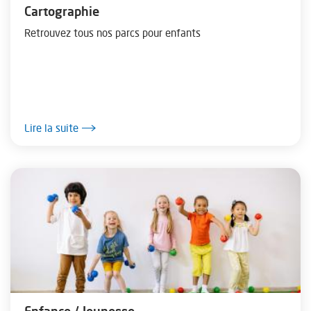
Cartographie
Retrouvez tous nos parcs pour enfants
Lire la suite
Enfance / Jeunesse