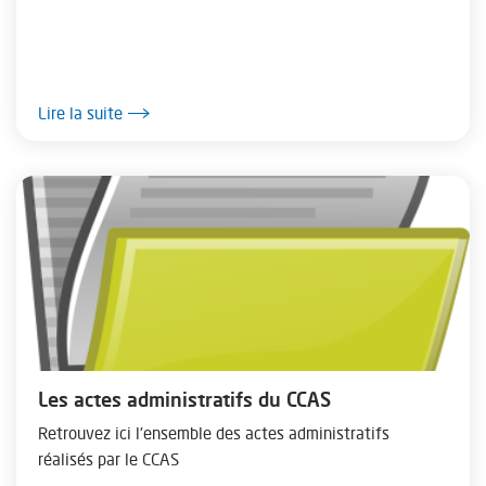
Lire la suite
Les actes administratifs du CCAS
Retrouvez ici l'ensemble des actes administratifs
réalisés par le CCAS