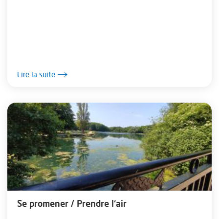
Lire la suite
Se promener / Prendre l'air