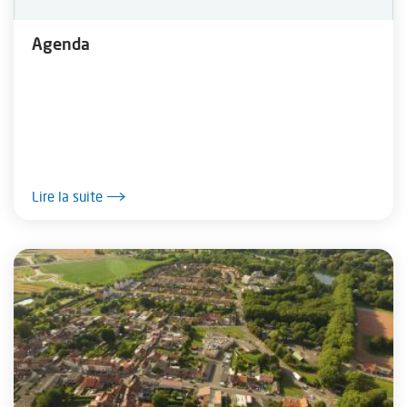
Agenda
Lire la suite