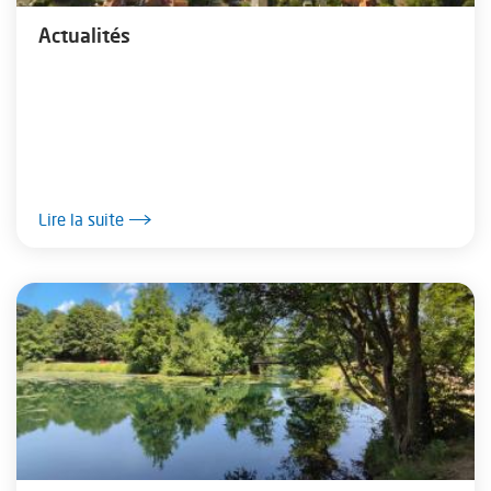
Actualités
Lire la suite