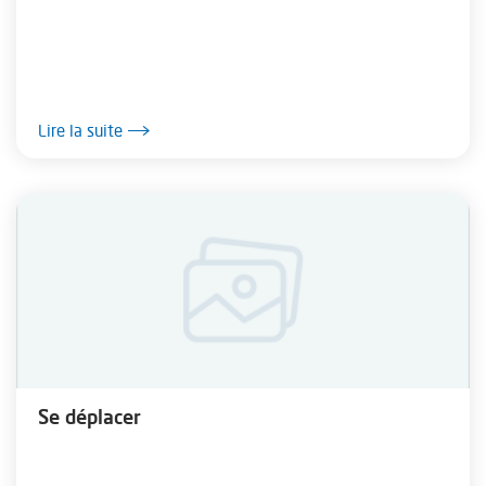
Lire la suite
Se déplacer