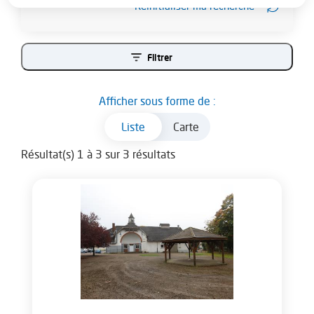
Réinitialiser ma recherche
Filtrer
Afficher sous forme de :
Carte
Liste
Résultat(s) 1 à 3 sur 3 résultats