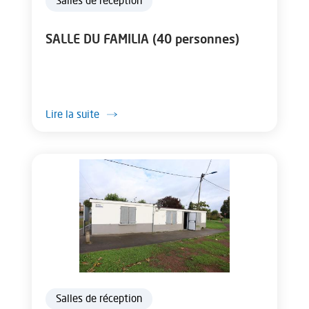
Salles de réception
SALLE DU FAMILIA (40 personnes)
Lire la suite
Salles de réception