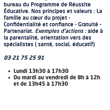
bureau du Programme de Réussite
Éducative. Nos principes et valeurs : La
famille au cœur du projet -
Confidentialité et confiance - Gratuité -
Partenariat.
Exemples d'actions :
aide à
la parentalité, orientation vers des
spécialistes ( santé, social, éducatif)
03 21 75 25 91
Lundi 13h30 à 17h30
Du mardi au vendredi de 8h à 12h
et de 13h45 à 17h30