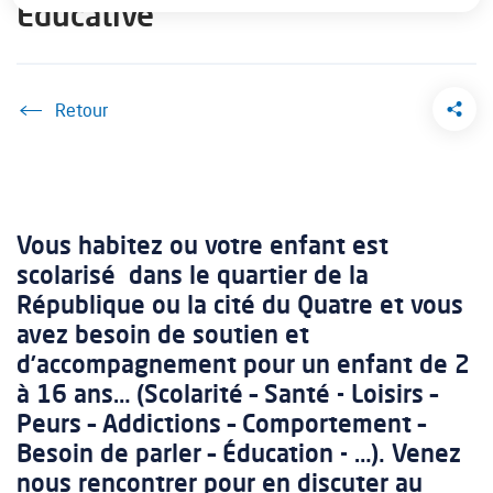
Éducative
Accueil
Vous habitez ou votre enfant est
scolarisé dans le quartier de la
République ou la cité du Quatre et vous
avez besoin de soutien et
d’accompagnement pour un enfant de 2
à 16 ans… (Scolarité – Santé - Loisirs –
Peurs – Addictions – Comportement –
Besoin de parler – Éducation - …). Venez
nous rencontrer pour en discuter au