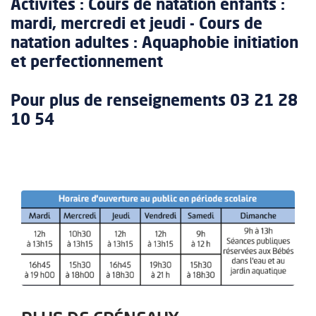
Activités : Cours de natation enfants :
mardi, mercredi et jeudi - Cours de
natation adultes : Aquaphobie initiation
et perfectionnement
Pour plus de renseignements 03 21 28
10 54
Zoom sur l'image