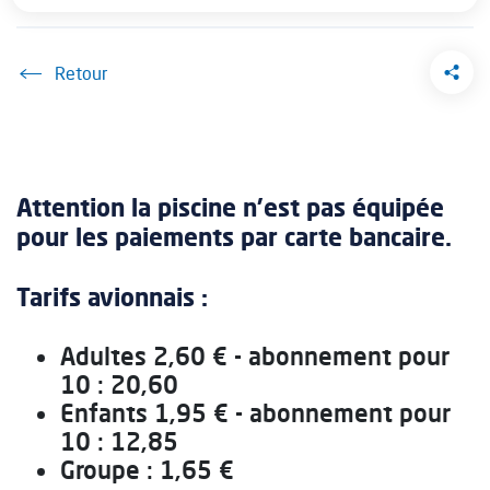
Accueil
Attention la piscine n’est pas équipée
pour les paiements par carte bancaire.
Tarifs avionnais :
Adultes 2,60 € - abonnement pour
10 : 20,60
Enfants 1,95 € - abonnement pour
10 : 12,85
Groupe : 1,65 €