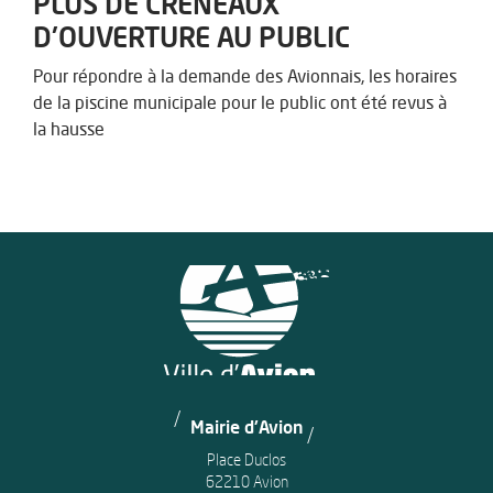
PLUS DE CRÉNEAUX
D'OUVERTURE AU PUBLIC
Pour répondre à la demande des Avionnais, les horaires
de la piscine municipale pour le public ont été revus à
la hausse
Mairie d'Avion
Place Duclos
62210 Avion