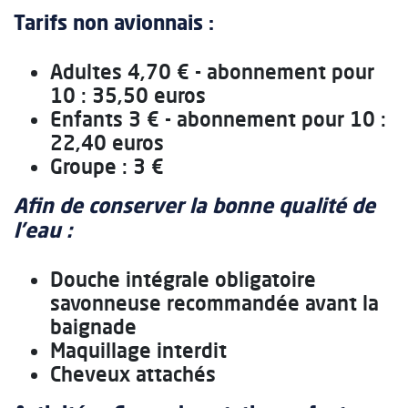
Tarifs non avionnais :
Adultes 4,70 € - abonnement pour
10 : 35,50 euros
Enfants 3 € - abonnement pour 10 :
22,40 euros
Groupe : 3 €
Afin de conserver la bonne qualité de
l’eau :
Douche intégrale obligatoire
savonneuse recommandée avant la
baignade
Maquillage interdit
Cheveux attachés