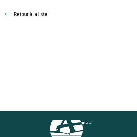
Retour à la liste
Retour à la liste