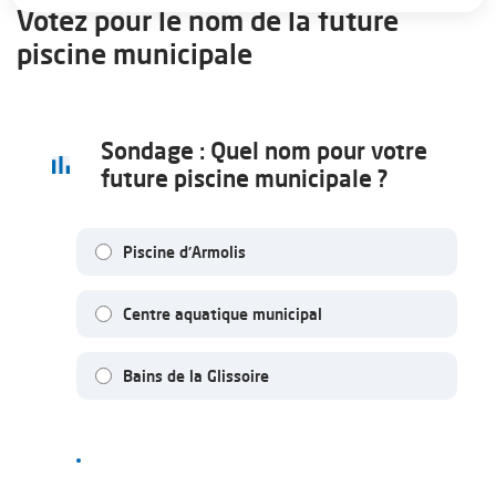
Votez pour le nom de la future
piscine municipale
Sondage : Quel nom pour votre
future piscine municipale ?
Piscine d'Armolis
Centre aquatique municipal
Bains de la Glissoire