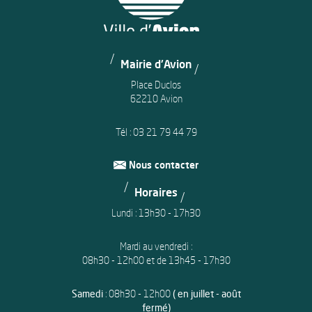
Mairie d'Avion
Place Duclos
62210 Avion
Tél :
03 21 79 44 79
Nous contacter
Horaires
Lundi : 13h30 - 17h30
Mardi au vendredi :
08h30 - 12h00 et de 13h45 - 17h30
Samedi
: 08h30 - 12h00
( en juillet - août
fermé)