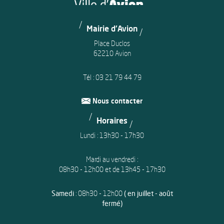
Mairie d'Avion
Place Duclos
62210 Avion
Tél :
03 21 79 44 79
Nous contacter
Horaires
Lundi : 13h30 - 17h30
Mardi au vendredi :
08h30 - 12h00 et de 13h45 - 17h30
Samedi
: 08h30 - 12h00
( en juillet - août
fermé)