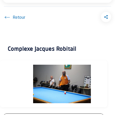
Accueil
Complexe Jacques Robitail