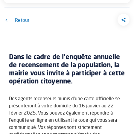
Accueil
Dans le cadre de l'enquête annuelle
de recensement de la population, la
mairie vous invite à participer à cette
opération citoyenne.
Des agents recenseurs munis d'une carte officielle se
présenteront à votre domicile du 16 janvier au 22
février 2025. Vous pouvez également répondre à
l'enquête en ligne en utilisant le code qui vous sera
communiqué. Vos réponses sont strictement