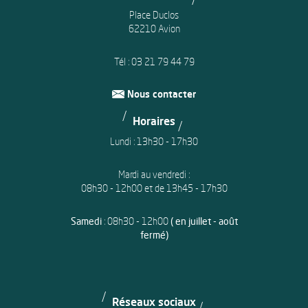
Place Duclos
62210 Avion
Tél :
03 21 79 44 79
Nous contacter
Horaires
Lundi : 13h30 - 17h30
Mardi au vendredi :
08h30 - 12h00 et de 13h45 - 17h30
Samedi
: 08h30 - 12h00
( en juillet - août
fermé)
Réseaux sociaux