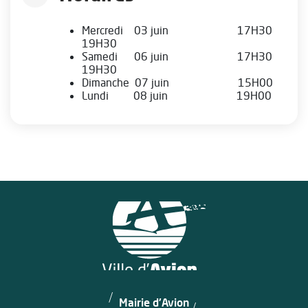
Mercredi 03 juin 17H30
19H30
Samedi 06 juin 17H30
19H30
Dimanche 07 juin 15H00
Lundi 08 juin 19H00
Mairie d'Avion