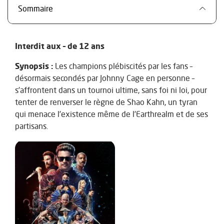
Sommaire
Interdit aux – de 12 ans
Synopsis :
Les champions plébiscités par les fans –
désormais secondés par Johnny Cage en personne –
s’affrontent dans un tournoi ultime, sans foi ni loi, pour
tenter de renverser le règne de Shao Kahn, un tyran
qui menace l’existence même de l’Earthrealm et de ses
partisans.
Zoom sur l'image