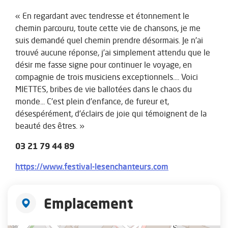
« En regardant avec tendresse et étonnement le
chemin parcouru, toute cette vie de chansons, je me
suis demandé quel chemin prendre désormais. Je n’ai
trouvé aucune réponse, j’ai simplement attendu que le
désir me fasse signe pour continuer le voyage, en
compagnie de trois musiciens exceptionnels.... Voici
MIETTES, bribes de vie ballotées dans le chaos du
monde... C’est plein d’enfance, de fureur et,
désespérément, d’éclairs de joie qui témoignent de la
beauté des êtres. »
03 21 79 44 89
https://www.festival-lesenchanteurs.com
Emplacement