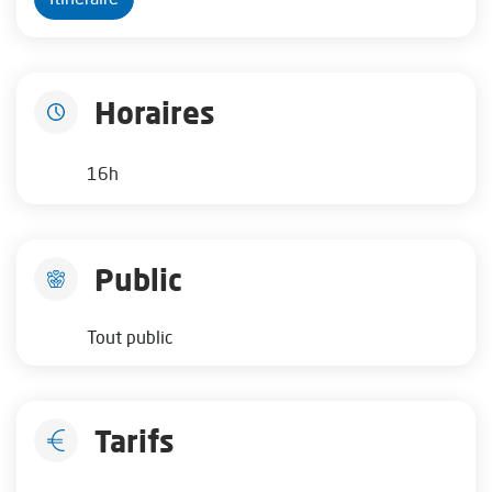
Horaires
16h
Public
Tout public
Tarifs