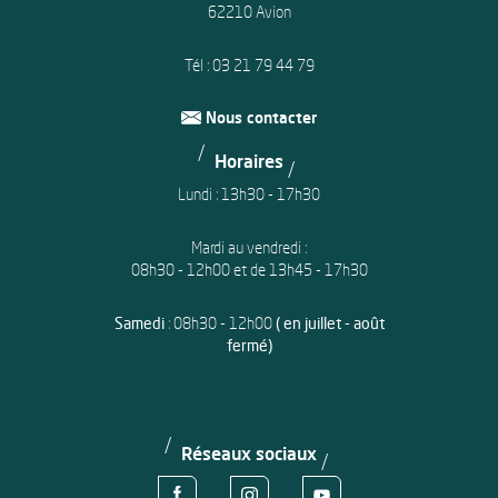
62210 Avion
Tél :
03 21 79 44 79
Nous contacter
Horaires
Lundi : 13h30 - 17h30
Mardi au vendredi :
08h30 - 12h00 et de 13h45 - 17h30
Samedi
: 08h30 - 12h00
( en juillet - août
fermé)
Réseaux sociaux