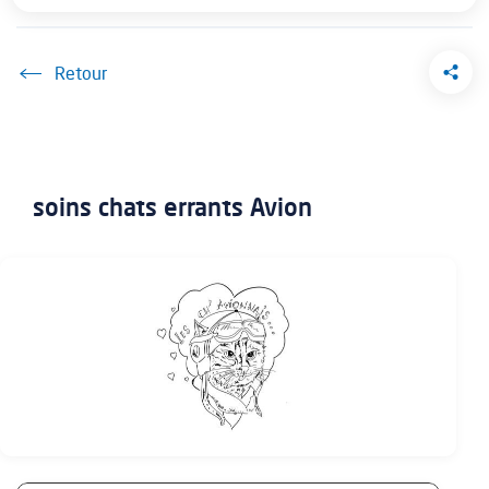
Accueil
soins chats errants Avion