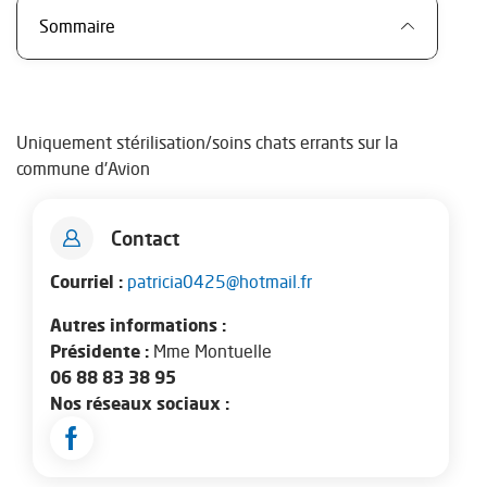
Sommaire
Uniquement stérilisation/soins chats errants sur la
commune d'Avion
Contact
Courriel :
patricia0425@hotmail.fr
Autres informations :
Présidente :
Mme Montuelle
06 88 83 38 95
Nos réseaux sociaux :
Facebook