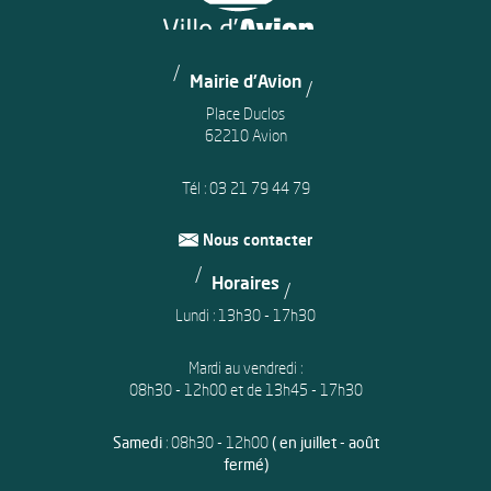
Mairie d'Avion
Place Duclos
62210 Avion
Tél :
03 21 79 44 79
Nous contacter
Horaires
Lundi : 13h30 - 17h30
Mardi au vendredi :
08h30 - 12h00 et de 13h45 - 17h30
Samedi
: 08h30 - 12h00
( en juillet - août
fermé)