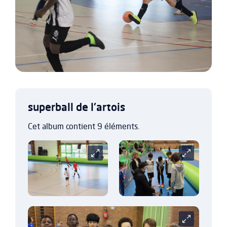
superball de l'artois
Cet album contient 9 éléments.
Carrousel
Carrousel
Carrousel