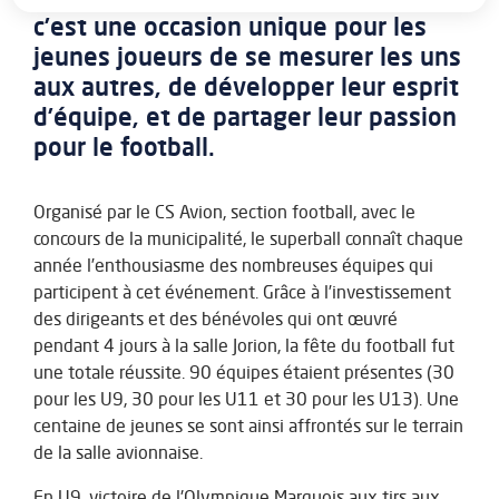
c’est une occasion unique pour les
jeunes joueurs de se mesurer les uns
aux autres, de développer leur esprit
d’équipe, et de partager leur passion
pour le football.
Organisé par le CS Avion, section football, avec le
concours de la municipalité, le superball connaît chaque
année l’enthousiasme des nombreuses équipes qui
participent à cet événement. Grâce à l’investissement
des dirigeants et des bénévoles qui ont œuvré
pendant 4 jours à la salle Jorion, la fête du football fut
une totale réussite. 90 équipes étaient présentes (30
pour les U9, 30 pour les U11 et 30 pour les U13). Une
centaine de jeunes se sont ainsi affrontés sur le terrain
de la salle avionnaise.
En U9, victoire de l'Olympique Marquois aux tirs aux