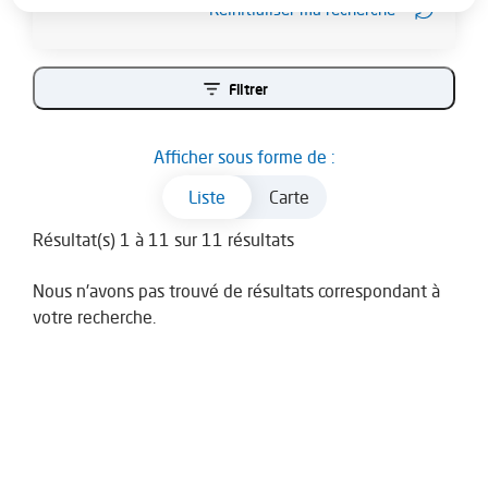
Réinitialiser ma recherche
Filtrer
Afficher sous forme de :
Carte
Liste
Résultat(s) 1 à 11 sur 11 résultats
Nous n'avons pas trouvé de résultats correspondant à
votre recherche.